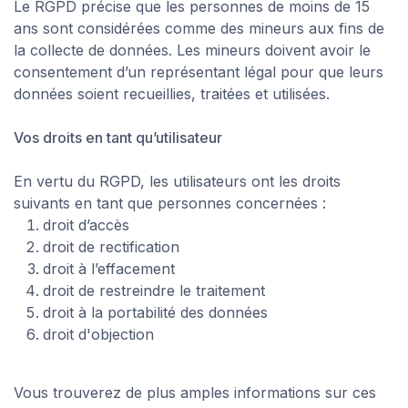
Le RGPD précise que les personnes de moins de 15
ans sont considérées comme des mineurs aux fins de
la collecte de données. Les mineurs doivent avoir le
consentement d’un représentant légal pour que leurs
données soient recueillies, traitées et utilisées.
Vos droits en tant qu’utilisateur
En vertu du RGPD, les utilisateurs ont les droits
suivants en tant que personnes concernées :
droit d’accès
droit de rectification
droit à l’effacement
droit de restreindre le traitement
droit à la portabilité des données
droit d'objection
Vous trouverez de plus amples informations sur ces