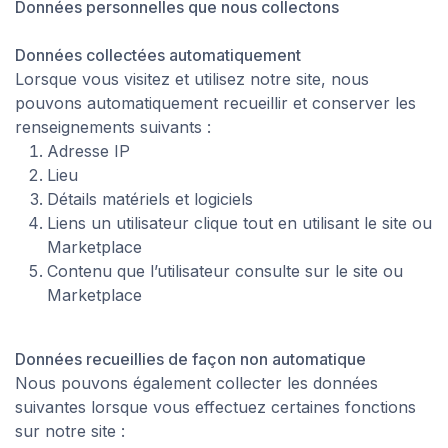
Données personnelles que nous collectons
Données collectées automatiquement
Lorsque vous visitez et utilisez notre site, nous
pouvons automatiquement recueillir et conserver les
renseignements suivants :
Adresse IP
Lieu
Détails matériels et logiciels
Liens un utilisateur clique tout en utilisant le site ou
Marketplace
Contenu que l’utilisateur consulte sur le site ou
Marketplace
Données recueillies de façon non automatique
Nous pouvons également collecter les données
suivantes lorsque vous effectuez certaines fonctions
sur notre site :