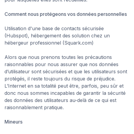
Comment nous protégeons vos données personnelles
Utilisation d'une base de contacts sécurisée
(Hubspot), hébergement des solution chez un
hébergeur professionnel (Squark.com)
Alors que nous prenons toutes les précautions
raisonnables pour nous assurer que nos données
d’utilisateur sont sécurisées et que les utilisateurs sont
protégés, il reste toujours du risque de préjudice.
L’Internet en sa totalité peut être, parfois, peu sûr et
donc nous sommes incapables de garantir la sécurité
des données des utilisateurs au-delà de ce qui est
raisonnablement pratique.
Mineurs