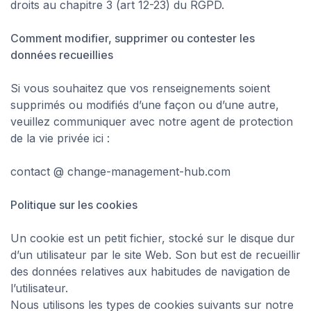
droits au chapitre 3 (art 12-23) du RGPD.
Comment modifier, supprimer ou contester les
données recueillies
Si vous souhaitez que vos renseignements soient
supprimés ou modifiés d’une façon ou d’une autre,
veuillez communiquer avec notre agent de protection
de la vie privée ici :
contact @ change-management-hub.com
Politique sur les cookies
Un cookie est un petit fichier, stocké sur le disque dur
d’un utilisateur par le site Web. Son but est de recueillir
des données relatives aux habitudes de navigation de
l’utilisateur.
Nous utilisons les types de cookies suivants sur notre