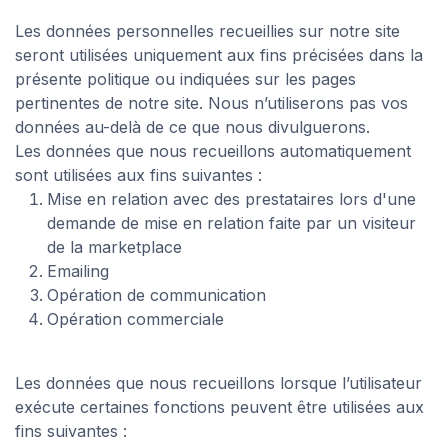
Les données personnelles recueillies sur notre site
seront utilisées uniquement aux fins précisées dans la
présente politique ou indiquées sur les pages
pertinentes de notre site. Nous n’utiliserons pas vos
données au-delà de ce que nous divulguerons.
Les données que nous recueillons automatiquement
sont utilisées aux fins suivantes :
Mise en relation avec des prestataires lors d'une
demande de mise en relation faite par un visiteur
de la marketplace
Emailing
Opération de communication
Opération commerciale
Les données que nous recueillons lorsque l’utilisateur
exécute certaines fonctions peuvent être utilisées aux
fins suivantes :