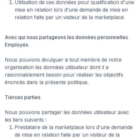
Utilisation de ces données pour qualification d'une
mise en relation lors d'une demande de mise en
relation faite par un visiteur de la marketplace
Avec qui nous partageons les données personnelles
Employés
Nous pouvons divulguer à tout membre de notre
organisation les données utilisateur dont il a
raisonnablement besoin pour réaliser les objectifs
énoncés dans la présente politique.
Tierces parties
Nous pouvons partager les données utilisateur avec
les tiers suivants :
Prestataire de la marketplace lors d'une demande
de mise en relation faite par un visiteur de la