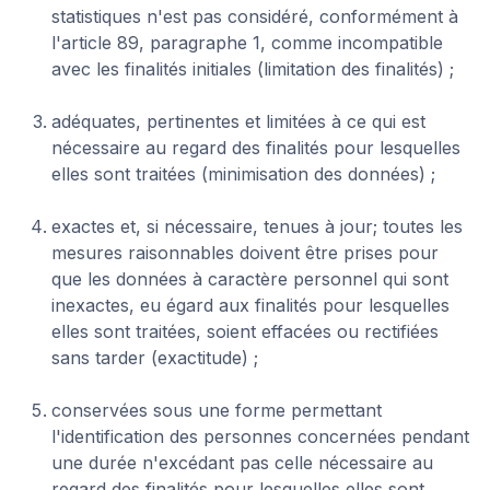
statistiques n'est pas considéré, conformément à
l'article 89, paragraphe 1, comme incompatible
avec les finalités initiales (limitation des finalités) ;
adéquates, pertinentes et limitées à ce qui est
nécessaire au regard des finalités pour lesquelles
elles sont traitées (minimisation des données) ;
exactes et, si nécessaire, tenues à jour; toutes les
mesures raisonnables doivent être prises pour
que les données à caractère personnel qui sont
inexactes, eu égard aux finalités pour lesquelles
elles sont traitées, soient effacées ou rectifiées
sans tarder (exactitude) ;
conservées sous une forme permettant
l'identification des personnes concernées pendant
une durée n'excédant pas celle nécessaire au
regard des finalités pour lesquelles elles sont