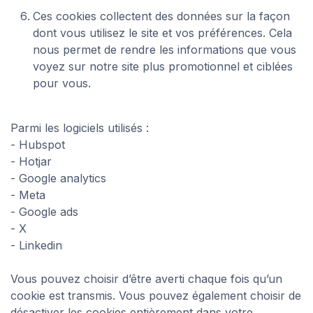
Ces cookies collectent des données sur la façon
dont vous utilisez le site et vos préférences. Cela
nous permet de rendre les informations que vous
voyez sur notre site plus promotionnel et ciblées
pour vous.
Parmi les logiciels utilisés :
- Hubspot
- Hotjar
- Google analytics
- Meta
- Google ads
- X
- Linkedin
Vous pouvez choisir d’être averti chaque fois qu’un
cookie est transmis. Vous pouvez également choisir de
désactiver les cookies entièrement dans votre