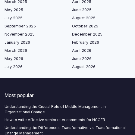
March 2025
April 2025
May 2025
June 2025
July 2025
August 2025
September 2025
October 2025
November 2025
December 2025
January 2026
February 2026
March 2026
April 2026
May 2026
June 2026
July 2026
August 2026
Most popular
Understanding the Crucial Role of Middle Management in
Organizational Change
How to write effective senior rater comments for NCOER
Understanding the Differences: Transformative vs. Transformational
Change Management