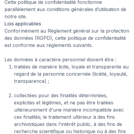
Cette politique de confidentialité fonctionne
parallèlement aux conditions générales d’utilisation de
notre site.
Lois applicables
Conformément au
Règlement général sur la protection
des données
(RGPD), cette politique de confidentialité
est conforme aux règlements suivants.
Les données à caractère personnel doivent être :
traitées de manière licite, loyale et transparente au
regard de la personne concernée (licéité, loyauté,
transparence) ;
collectées pour des finalités déterminées,
explicites et légitimes, et ne pas être traitées
ultérieurement d'une manière incompatible avec
ces finalités; le traitement ultérieur à des fins
archivistiques dans l'intérêt public, à des fins de
recherche scientifique ou historique ou à des fins