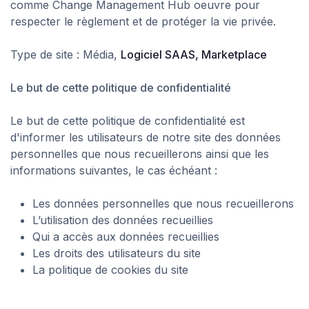
comme Change Management Hub oeuvre pour
respecter le règlement et de protéger la vie privée.
Type de site : Média,
Logiciel SAAS, Marketplace
Le but de cette politique de confidentialité
Le but de cette politique de confidentialité est
d'informer les utilisateurs de notre site des données
personnelles que nous recueillerons ainsi que les
informations suivantes, le cas échéant :
Les données personnelles que nous recueillerons
L’utilisation des données recueillies
Qui a accès aux données recueillies
Les droits des utilisateurs du site
La politique de cookies du site