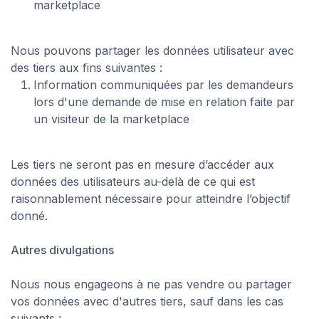
marketplace
Nous pouvons partager les données utilisateur avec
des tiers aux fins suivantes :
Information communiquées par les demandeurs
lors d'une demande de mise en relation faite par
un visiteur de la marketplace
Les tiers ne seront pas en mesure d’accéder aux
données des utilisateurs au-delà de ce qui est
raisonnablement nécessaire pour atteindre l’objectif
donné.
Autres divulgations
Nous nous engageons à ne pas vendre ou partager
vos données avec d'autres tiers, sauf dans les cas
suivants :