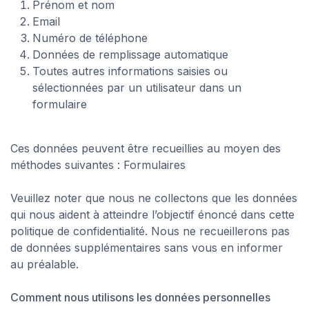
Prénom et nom
Email
Numéro de téléphone
Données de remplissage automatique
Toutes autres informations saisies ou
sélectionnées par un utilisateur dans un
formulaire
Ces données peuvent être recueillies au moyen des
méthodes suivantes : Formulaires
Veuillez noter que nous ne collectons que les données
qui nous aident à atteindre l’objectif énoncé dans cette
politique de confidentialité. Nous ne recueillerons pas
de données supplémentaires sans vous en informer
au préalable.
Comment nous utilisons les données personnelles