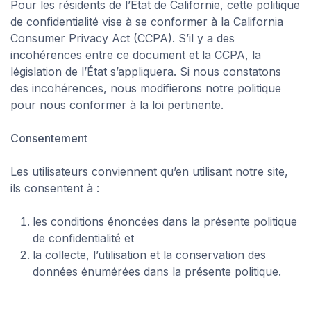
Pour les résidents de l’État de Californie, cette politique
de confidentialité vise à se conformer à la
California
Consumer Privacy Act (CCPA)
. S’il y a des
incohérences entre ce document et la
CCPA
, la
législation de l’État s’appliquera. Si nous constatons
des incohérences, nous modifierons notre politique
pour nous conformer à la loi pertinente.
Consentement
Les utilisateurs conviennent qu’en utilisant notre site,
ils consentent à :
les conditions énoncées dans la présente politique
de confidentialité et
la collecte, l’utilisation et la conservation des
données énumérées dans la présente politique.