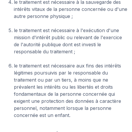
le traitement est nécessaire à la sauvegarde des
intérêts vitaux de la personne concernée ou d'une
autre personne physique ;
le traitement est nécessaire à l'exécution d'une
mission d'intérêt public ou relevant de l'exercice
de l'autorité publique dont est investi le
responsable du traitement ;
le traitement est nécessaire aux fins des intérêts
légitimes poursuivis par le responsable du
traitement ou par un tiers, à moins que ne
prévalent les intérêts ou les libertés et droits
fondamentaux de la personne concernée qui
exigent une protection des données à caractère
personnel, notamment lorsque la personne
concernée est un enfant.