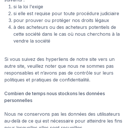
si la loi l'exige
si elle est requise pour toute procédure judiciaire
pour prouver ou protéger nos droits légaux
à des acheteurs ou des acheteurs potentiels de
cette société dans le cas où nous cherchons à la
vendre la société
Si vous suivez des hyperliens de notre site vers un
autre site, veuillez noter que nous ne sommes pas
responsables et n’avons pas de contrôle sur leurs
politiques et pratiques de confidentialité.
Combien de temps nous stockons les données
personnelles
Nous ne conservons pas les données des utilisateurs
au-delà de ce qui est nécessaire pour atteindre les fins
pour lesquelles elles sont recueillies.