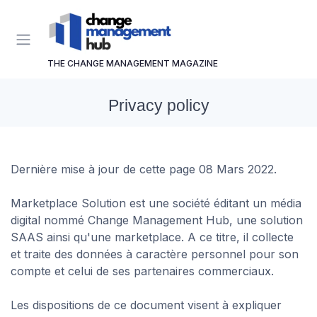
THE CHANGE MANAGEMENT MAGAZINE
Privacy policy
Dernière mise à jour de cette page 08 Mars 2022.
Marketplace Solution est une société éditant un média
digital nommé Change Management Hub, une solution
SAAS ainsi qu'une marketplace. A ce titre, il collecte
et traite des données à caractère personnel pour son
compte et celui de ses partenaires commerciaux.
Les dispositions de ce document visent à expliquer