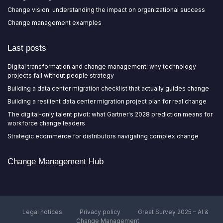
Change vision: understanding the impact on organizational success
Change management examples
Last posts
Digital transformation and change management: why technology
projects fail without people strategy
Building a data center migration checklist that actually guides change
Building a resilient data center migration project plan for real change
The digital-only talent pivot: what Gartner's 2028 prediction means for
workforce change leaders
Strategic ecommerce for distributors navigating complex change
Change Management Hub
Legal notices
Privacy policy
Great Survey 2025 – AI &
Change Management