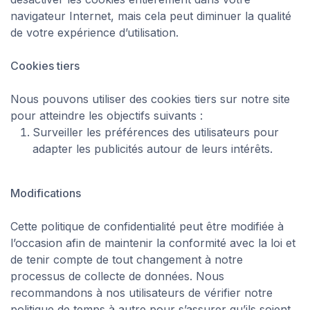
navigateur Internet, mais cela peut diminuer la qualité
de votre expérience d’utilisation.
Cookies tiers
Nous pouvons utiliser des cookies tiers sur notre site
pour atteindre les objectifs suivants :
Surveiller les préférences des utilisateurs pour
adapter les publicités autour de leurs intérêts.
Modifications
Cette politique de confidentialité peut être modifiée à
l’occasion afin de maintenir la conformité avec la loi et
de tenir compte de tout changement à notre
processus de collecte de données. Nous
recommandons à nos utilisateurs de vérifier notre
politique de temps à autre pour s’assurer qu’ils soient