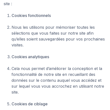
site :
Cookies fonctionnels
Nous les utilisons pour mémoriser toutes les
sélections que vous faites sur notre site afin
qu’elles soient sauvegardées pour vos prochaines
visites.
Cookies analytiques
Cela nous permet d’améliorer la conception et la
fonctionnalité de notre site en recueillant des
données sur le contenu auquel vous accédez et
sur lequel vous vous accrochez en utilisant notre
site.
Cookies de ciblage