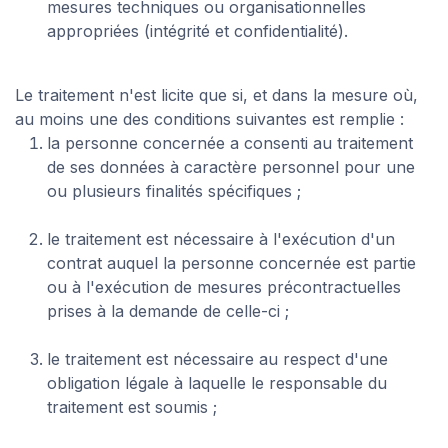
mesures techniques ou organisationnelles
appropriées (intégrité et confidentialité).
Le traitement n'est licite que si, et dans la mesure où,
au moins une des conditions suivantes est remplie :
la personne concernée a consenti au traitement
de ses données à caractère personnel pour une
ou plusieurs finalités spécifiques ;
le traitement est nécessaire à l'exécution d'un
contrat auquel la personne concernée est partie
ou à l'exécution de mesures précontractuelles
prises à la demande de celle-ci ;
le traitement est nécessaire au respect d'une
obligation légale à laquelle le responsable du
traitement est soumis ;