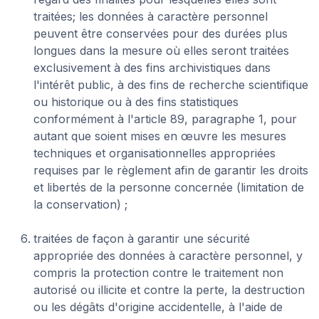
traitées; les données à caractère personnel
peuvent être conservées pour des durées plus
longues dans la mesure où elles seront traitées
exclusivement à des fins archivistiques dans
l'intérêt public, à des fins de recherche scientifique
ou historique ou à des fins statistiques
conformément à l'article 89, paragraphe 1, pour
autant que soient mises en œuvre les mesures
techniques et organisationnelles appropriées
requises par le règlement afin de garantir les droits
et libertés de la personne concernée (limitation de
la conservation) ;
traitées de façon à garantir une sécurité
appropriée des données à caractère personnel, y
compris la protection contre le traitement non
autorisé ou illicite et contre la perte, la destruction
ou les dégâts d'origine accidentelle, à l'aide de