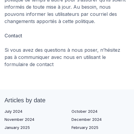
informés de toute mise à jour. Au besoin, nous
pouvons informer les utilisateurs par courriel des
changements apportés à cette politique.
Contact
Si vous avez des questions à nous poser, n’hésitez
pas à communiquer avec nous en utilisant le
formulaire de contact
Articles by date
July 2024
October 2024
November 2024
December 2024
January 2025
February 2025